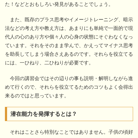
た！などとおもしろい発見があることでしょう。
また、既存のプラス思考やイメージトレーニング、暗示
法などの考え方や教え方は、あまりにも単純で一面的で現
代人の心のあり方や個々人の心身の状態にそぐわなくなっ
ています。それをそのまま学んで、かえってマイナス思考
を助長してしまう場合さえあるのです。それらを役立てる
には、一ひねり、二ひねりが必要です。
今回の講習会ではその辺りの事も説明・解明しながら進
めて行くので、それらを役立てるためのコツもよく会得出
来るのではと思っています。
潜在能力を発揮するとは？
それはことさら特別なことではありません。子供の頃好