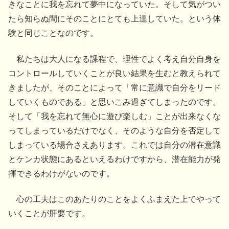
きなことに我を忘れて夢中になっていた。そして気がつい
たら知らぬ間にそのことにとても上達していた。という体
験と同じことなのです。
私たちは大人になる課程で、理性でよく考え自分自身を
コントロールしていくことが良い結果を生むと教えられて
きましたが、そのことによって「常に意識で自分をリード
していくものである」と思いこみ過ぎてしまったのです。
そして「我を忘れて無心に遊び楽しむ」ことが出来なくな
ってしまっているだけでなく、そのような自分を否定して
しまっている場合さえあります。これでは自分の潜在意識
とケンカ状態にあるといえるわけですから、潜在能力が発
揮できるわけがないのです。
心の工夫はこのあたりのことをよくふまえた上でやって
いくことが肝要です。